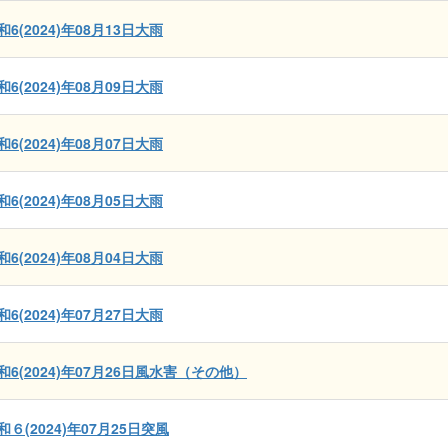
和6(2024)年08月13日大雨
和6(2024)年08月09日大雨
和6(2024)年08月07日大雨
和6(2024)年08月05日大雨
和6(2024)年08月04日大雨
和6(2024)年07月27日大雨
和6(2024)年07月26日風水害（その他）
和６(2024)年07月25日突風