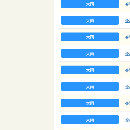
大雨
令
大雨
令
大雨
令
大雨
令
大雨
令
大雨
令
大雨
令
大雨
令