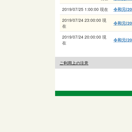
2019/07/25 1:00:00 現在
令和元(2
2019/07/24 23:00:00 現
令和元(2
在
2019/07/24 20:00:00 現
令和元(2
在
ご利用上の注意