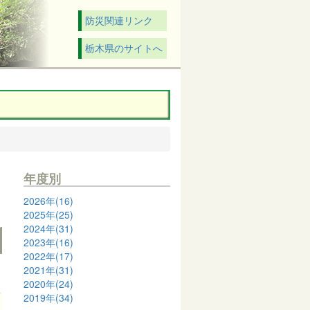
防災関連リンク
栃木県のサイトへ
年度別
2026年(16)
2025年(25)
2024年(31)
2023年(16)
2022年(17)
2021年(31)
2020年(24)
2019年(34)